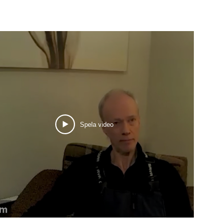
Spela video