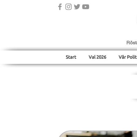
Röst
Start
Val 2026
Vår Polit