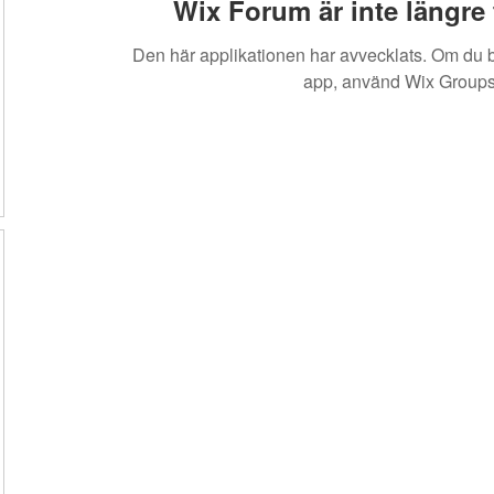
Wix Forum är inte längre t
Den här applikationen har avvecklats. Om du
app, använd Wix Groups