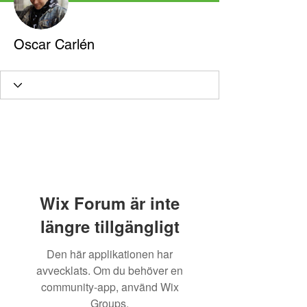
Oscar Carlén
Wix Forum är inte
längre tillgängligt
Den här applikationen har
avvecklats. Om du behöver en
community-app, använd Wix
Groups.